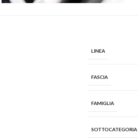
LINEA
FASCIA
FAMIGLIA
SOTTOCATEGORIA