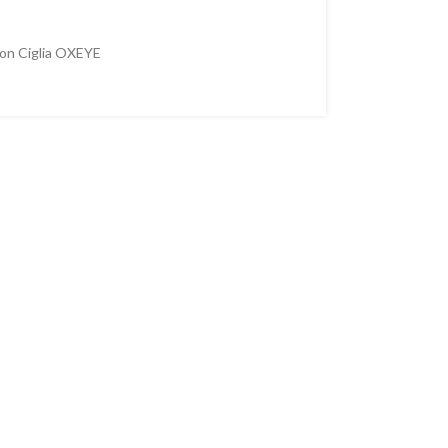
on Ciglia OXEYE