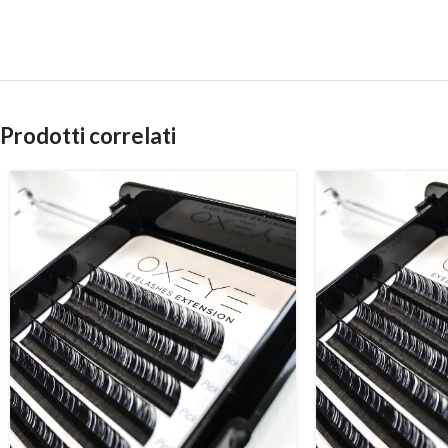
Prodotti correlati