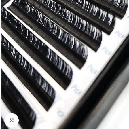
Click to enlarge