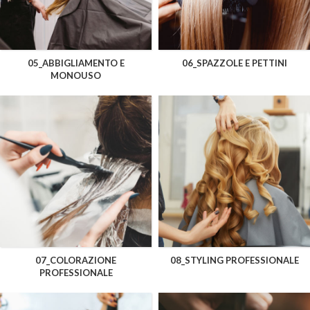
05_ABBIGLIAMENTO E
06_SPAZZOLE E PETTINI
MONOUSO
07_COLORAZIONE
08_STYLING PROFESSIONALE
PROFESSIONALE