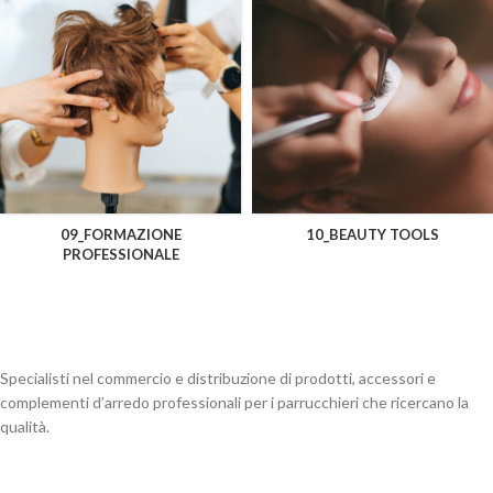
09_FORMAZIONE
10_BEAUTY TOOLS
PROFESSIONALE
Specialisti nel commercio e distribuzione di prodotti, accessori e
complementi d’arredo professionali per i parrucchieri che ricercano la
qualità.