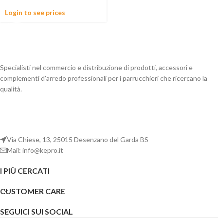
Login to see prices
Specialisti nel commercio e distribuzione di prodotti, accessori e
complementi d’arredo professionali per i parrucchieri che ricercano la
qualità.
Via Chiese, 13, 25015 Desenzano del Garda BS
Mail: info@kepro.it
I PIÙ CERCATI
CUSTOMER CARE
SEGUICI SUI SOCIAL