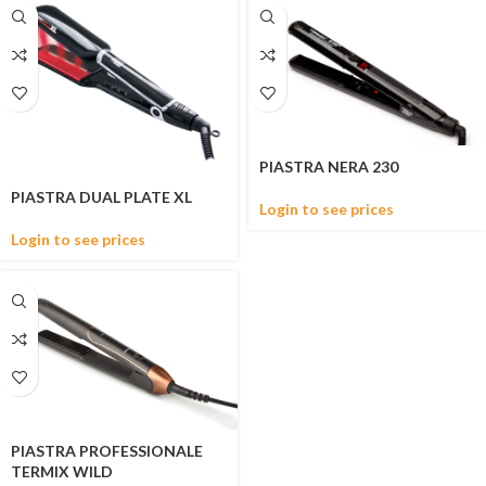
PIASTRA NERA 230
PIASTRA DUAL PLATE XL
Login to see prices
Login to see prices
PIASTRA PROFESSIONALE
TERMIX WILD