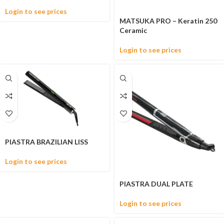
Login to see prices
MATSUKA PRO – Keratin 250
Ceramic
Login to see prices
PIASTRA BRAZILIAN LISS
Login to see prices
PIASTRA DUAL PLATE
Login to see prices