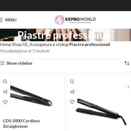
MENU
Piastre professionali
Home
Shop
01_Asciugatura e styling
Piastre professionali
Visualizzazione di 7 risultati
Show sidebar
CDS 2000 Cordless
Straightener