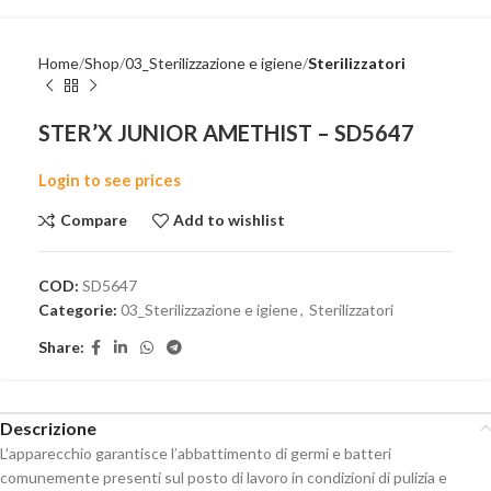
Home
Shop
03_Sterilizzazione e igiene
Sterilizzatori
STER’X JUNIOR AMETHIST – SD5647
Login to see prices
Compare
Add to wishlist
COD:
SD5647
Categorie:
03_Sterilizzazione e igiene
,
Sterilizzatori
Share:
Descrizione
L’apparecchio garantisce l’abbattimento di germi e batteri
comunemente presenti sul posto di lavoro in condizioni di pulizia e