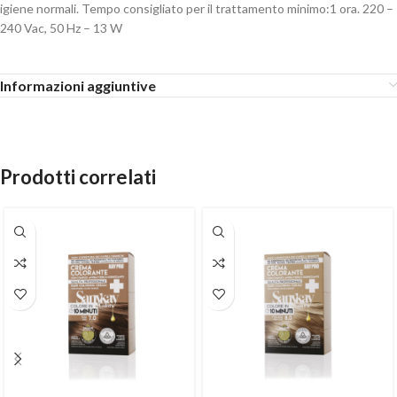
igiene normali. Tempo consigliato per il trattamento minimo:1 ora. 220 –
240 Vac, 50 Hz – 13 W
Informazioni aggiuntive
Prodotti correlati