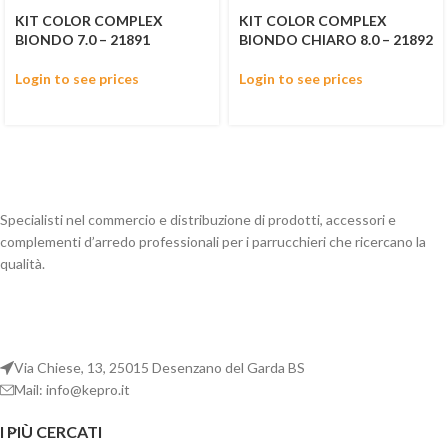
KIT COLOR COMPLEX
KIT COLOR COMPLEX
BIONDO 7.0 – 21891
BIONDO CHIARO 8.0 – 21892
Login to see prices
Login to see prices
Specialisti nel commercio e distribuzione di prodotti, accessori e
complementi d’arredo professionali per i parrucchieri che ricercano la
qualità.
Via Chiese, 13, 25015 Desenzano del Garda BS
Mail: info@kepro.it
I PIÙ CERCATI