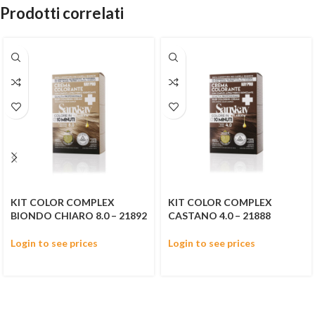
Prodotti correlati
KIT COLOR COMPLEX
KIT COLOR COMPLEX
BIONDO CHIARO 8.0 – 21892
CASTANO 4.0 – 21888
Login to see prices
Login to see prices