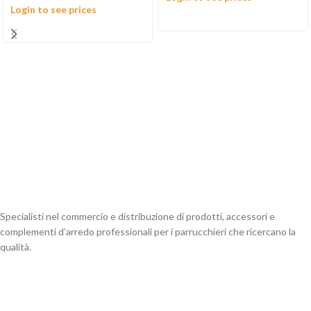
Login to see prices
Specialisti nel commercio e distribuzione di prodotti, accessori e
complementi d’arredo professionali per i parrucchieri che ricercano la
qualità.