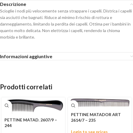
Descrizione
Scioglie i nodi più velocemente senza strappare i capelli. Districa i capelli
sia asciutti che bagnati. Riduce al minimo il rischio di rottura e
danneggiamento, limitando la perdita dei capelli. Ottima per i bambini in
quanto molto delicata. Non elettrizza i capelli, rendendo la chioma
morbida e brillante.
Informazioni aggiuntive
Prodotti correlati
PETTINE MATADOR ART
PETTINE MATAD. 2607/9 –
2614/7 – 235
244
Login to see prices