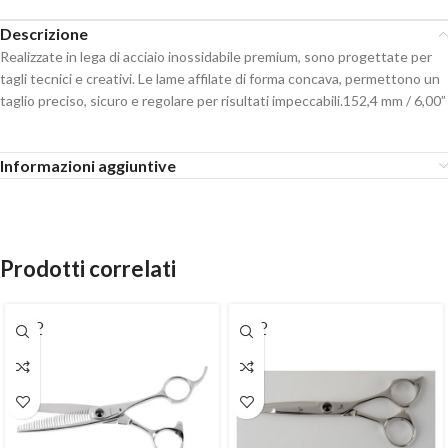
Descrizione
Realizzate in lega di acciaio inossidabile premium, sono progettate per
tagli tecnici e creativi. Le lame affilate di forma concava, permettono un
taglio preciso, sicuro e regolare per risultati impeccabili.152,4 mm / 6,00”
Informazioni aggiuntive
Prodotti correlati
SOLD
SOLD
OUT
OUT