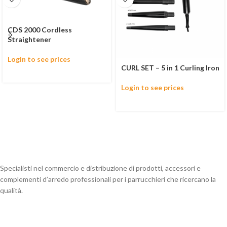
CDS 2000 Cordless
Straightener
Login to see prices
CURL SET – 5 in 1 Curling Iron
Login to see prices
Specialisti nel commercio e distribuzione di prodotti, accessori e
complementi d’arredo professionali per i parrucchieri che ricercano la
qualità.