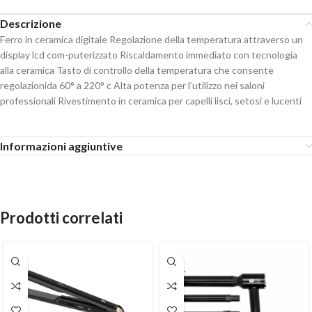
Descrizione
Ferro in ceramica digitale Regolazione della temperatura attraverso un
display lcd com-puterizzato Riscaldamento immediato con tecnologia
alla ceramica Tasto di controllo della temperatura che consente
regolazionida 60° a 220° c Alta potenza per l’utilizzo nei saloni
professionali Rivestimento in ceramica per capelli lisci, setosi e lucenti
Informazioni aggiuntive
Prodotti correlati