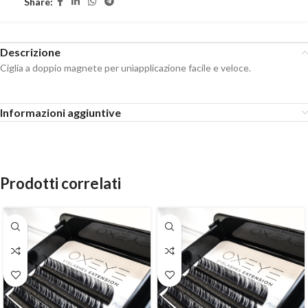
Share:
Descrizione
Ciglia a doppio magnete per unìapplicazione facile e veloce.
Informazioni aggiuntive
Prodotti correlati