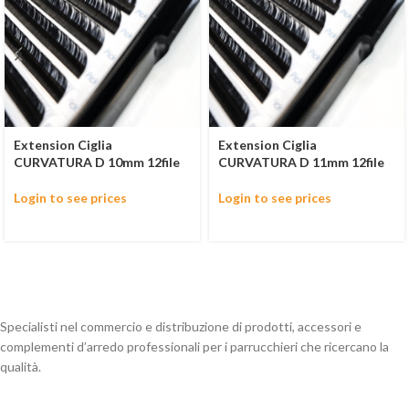
Extension Ciglia
Extension Ciglia
CURVATURA D 10mm 12file
CURVATURA D 11mm 12file
Login to see prices
Login to see prices
Specialisti nel commercio e distribuzione di prodotti, accessori e
complementi d’arredo professionali per i parrucchieri che ricercano la
qualità.