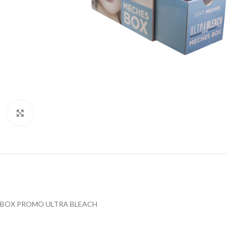
Click to enlarge
BOX PROMO ULTRA BLEACH