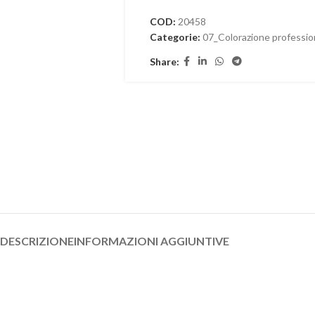
COD:
20458
Categorie:
07_Colorazione professio
Share:
DESCRIZIONE
INFORMAZIONI AGGIUNTIVE